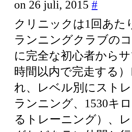
on 26 juli, 2015
#
クリニックは1回あたり
ランニングクラブのコ
に完全な初心者からサ
時間以内で完走する）
れ、レベル別にストレ
ランニング、1530キ
るトレーニング）、レ