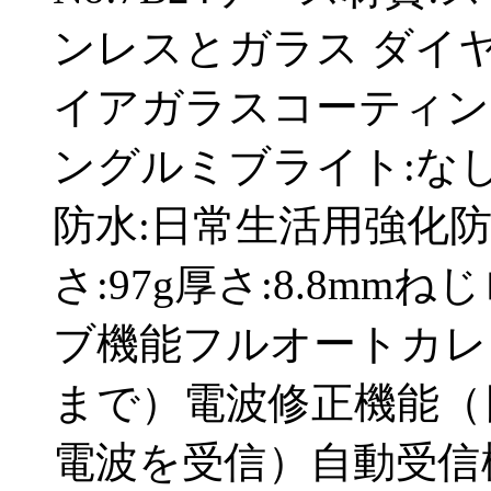
ンレスとガラス ダイ
イアガラスコーティン
ングルミブライト:なし
防水:日常生活用強化防
さ:97g厚さ:8.8m
ブ機能フルオートカレン
まで）電波修正機能（
電波を受信）自動受信