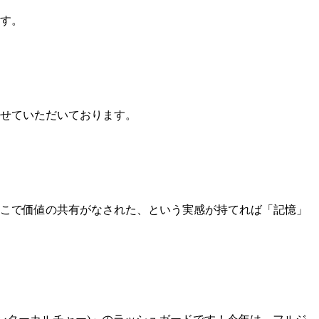
す。
せていただいております。
こで価値の共有がなされた、という実感が持てれば「記憶」