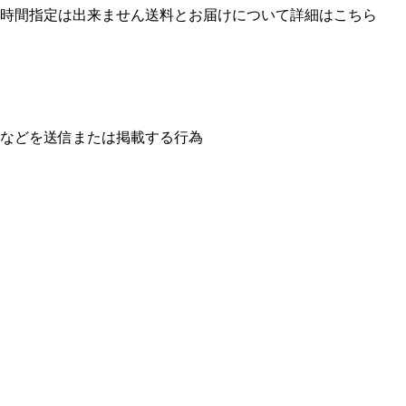
お届け時間指定は出来ません送料とお届けについて詳細はこちら
などを送信または掲載する行為