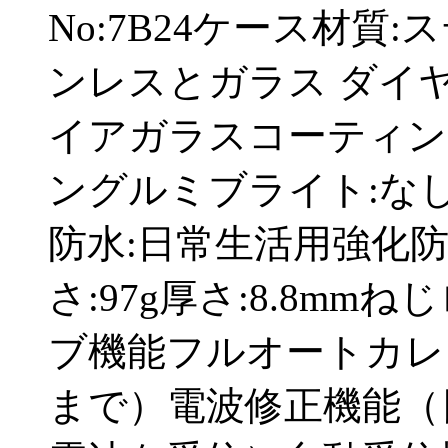
No:7B24ケース材質
ンレスとガラス ダイ
イアガラスコーティン
ングルミブライト:なし
防水:日常生活用強化防
さ:97g厚さ:8.8m
ブ機能フルオートカレン
まで）電波修正機能（