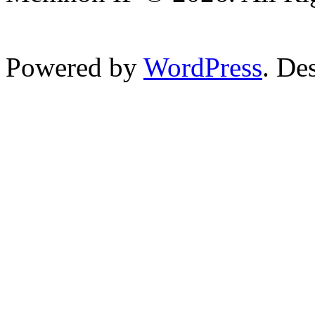
Powered by
WordPress
. De